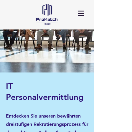
IT
Personalvermittlung
Entdecken Sie unseren bewährten
dreistufigen Rekrutierungsprozess für