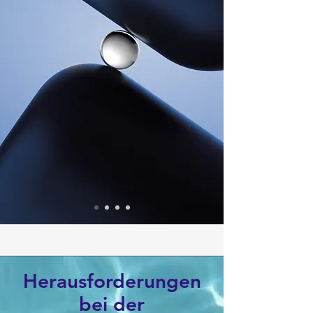
Herausforderungen
bei der