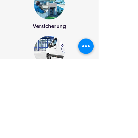
Versicherung
Transport & Logistik
Cyber-Sicherheit