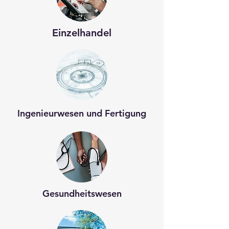
Einzelhandel
Ingenieurwesen und Fertigung
Gesundheitswesen