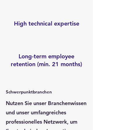
High technical expertise
Long-term employee
retention (min. 21 months)
Schwerpunktbranchen
Nutzen Sie unser Branchenwissen
und unser umfangreiches
professionelles Netzwerk, um