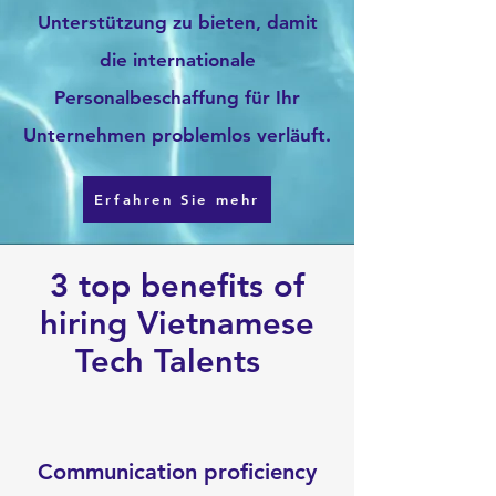
Unterstützung zu bieten, damit
die internationale
Personalbeschaffung für Ihr
Unternehmen problemlos verläuft.
Erfahren Sie mehr
3 top benefits of
hiring Vietnamese
Tech Talents
Communication proficiency